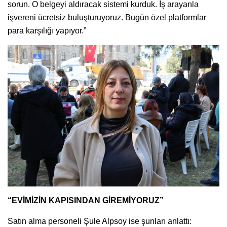
sorun. O belgeyi aldıracak sistemi kurduk. İş arayanla
işvereni ücretsiz buluşturuyoruz. Bugün özel platformlar
para karşılığı yapıyor.”
“EVİMİZİN KAPISINDAN GİREMİYORUZ”
Satın alma personeli Şule Alpsoy ise şunları anlattı: