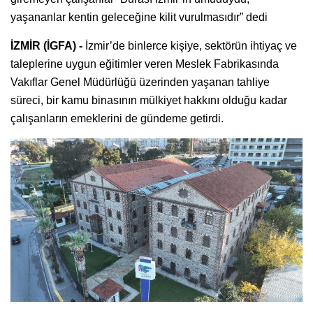
yaşananlar kentin geleceğine kilit vurulmasıdır” dedi
İZMİR (İGFA) -
İzmir’de binlerce kişiye, sektörün ihtiyaç ve
taleplerine uygun eğitimler veren Meslek Fabrikasında
Vakıflar Genel Müdürlüğü üzerinden yaşanan tahliye
süreci, bir kamu binasının mülkiyet hakkını olduğu kadar
çalışanların emeklerini de gündeme getirdi.