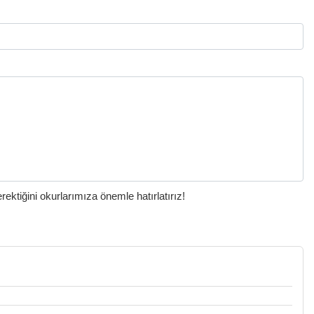
ktiğini okurlarımıza önemle hatırlatırız!