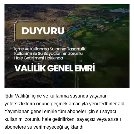
Iğdır Valiliği, içme ve kullanma suyunda yaşanan
yetersizliklerin önüne geçmek amacıyla yeni tedbirler aldı.
Yayımlanan genel emirle tüm aboneler için su sayacı
kullanımı zorunlu hale getirilirken, sayaçsız veya arızalı
abonelere su verilmeyeceği açıklandı.