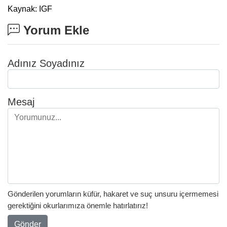
Kaynak: IGF
Yorum Ekle
Adınız Soyadınız
Mesaj
Gönderilen yorumların küfür, hakaret ve suç unsuru içermemesi
gerektiğini okurlarımıza önemle hatırlatırız!
Gönder