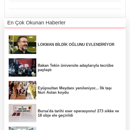
En Çok Okunan Haberler
LOKMAN BİLDİK OĞLUNU EVLENDİRİYOR
Bakan Tekin üniversite adaylarıyla tecrübe
paylaştı
Eyüpsultan Meydanı yenileniyor... İlk taşı
Nuri Aslan koydu
Bursa'da tarihi eser operasyonu! 273 sikke ve
18 obje ele geçirildi