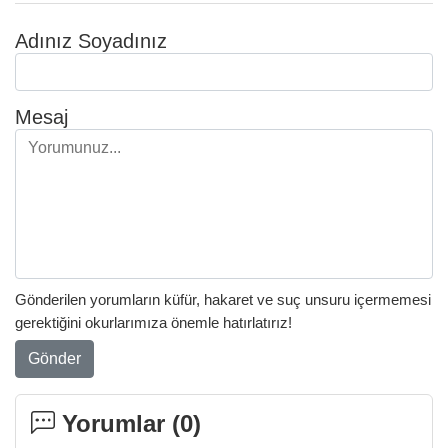
Adınız Soyadınız
Mesaj
Gönderilen yorumların küfür, hakaret ve suç unsuru içermemesi
gerektiğini okurlarımıza önemle hatırlatırız!
Gönder
Yorumlar (
0
)