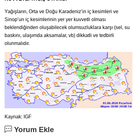
Yağışların, Orta ve Doğu Karadeniz’in iç kesimleri ve
Sinop’un iç kesimlerinin yer yer kuvvetli olması
beklendiğinden oluşabilecek olumsuzluklara karşı (sel, su
baskını, ulaşımda aksamalar, vb) dikkatli ve tedbirli
olunmalıdır.
Kaynak: IGF
Yorum Ekle