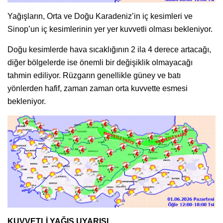
Yağışların, Orta ve Doğu Karadeniz’in iç kesimleri ve
Sinop’un iç kesimlerinin yer yer kuvvetli olması bekleniyor.
Doğu kesimlerde hava sıcaklığının 2 ila 4 derece artacağı,
diğer bölgelerde ise önemli bir değişiklik olmayacağı
tahmin ediliyor. Rüzgarın genellikle güney ve batı
yönlerden hafif, zaman zaman orta kuvvette esmesi
bekleniyor.
KUVVETLİ YAĞIŞ UYARISI