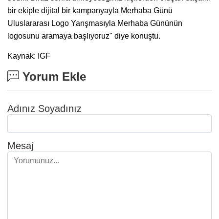
bir ekiple dijital bir kampanyayla Merhaba Günü
Uluslararası Logo Yarışmasıyla Merhaba Gününün
logosunu aramaya başlıyoruz" diye konuştu.
Kaynak: IGF
Yorum Ekle
Adınız Soyadınız
Mesaj