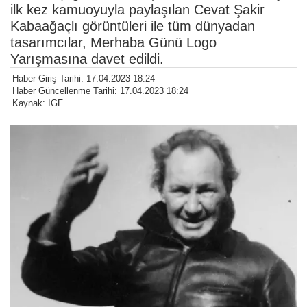
ilk kez kamuoyuyla paylaşılan Cevat Şakir
Kabaağaçlı görüntüleri ile tüm dünyadan
tasarımcılar, Merhaba Günü Logo
Yarışmasına davet edildi.
Haber Giriş Tarihi: 17.04.2023 18:24
Haber Güncellenme Tarihi: 17.04.2023 18:24
Kaynak: IGF