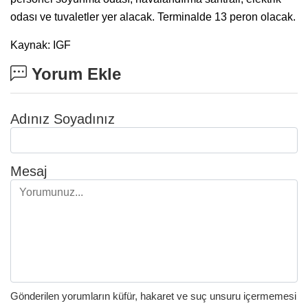
odası ve tuvaletler yer alacak. Terminalde 13 peron olacak.
Kaynak: IGF
Yorum Ekle
Adınız Soyadınız
Mesaj
Gönderilen yorumların küfür, hakaret ve suç unsuru içermemesi