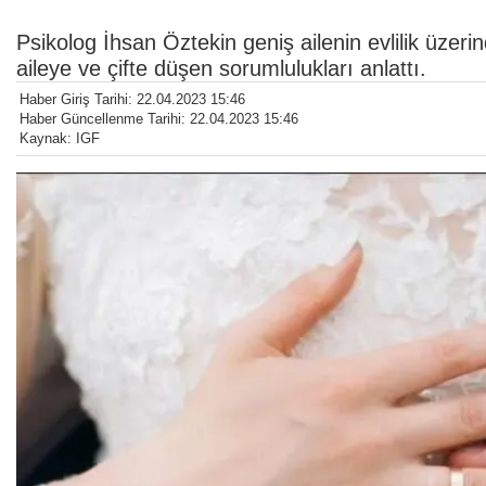
Psikolog İhsan Öztekin geniş ailenin evlilik üzerind
aileye ve çifte düşen sorumlulukları anlattı.
Haber Giriş Tarihi: 22.04.2023 15:46
Haber Güncellenme Tarihi: 22.04.2023 15:46
Kaynak: IGF