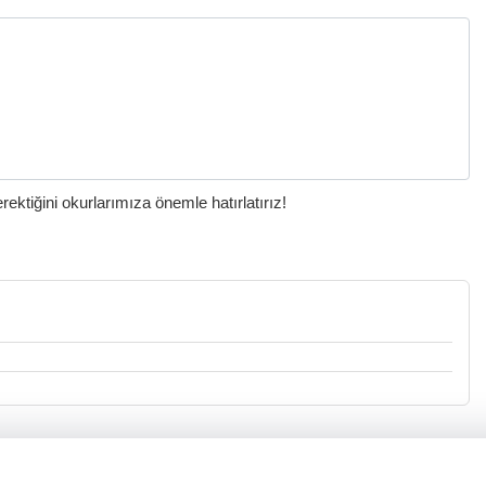
ktiğini okurlarımıza önemle hatırlatırız!