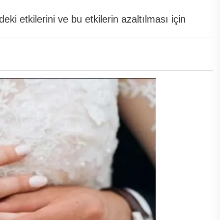
eki etkilerini ve bu etkilerin azaltılması için