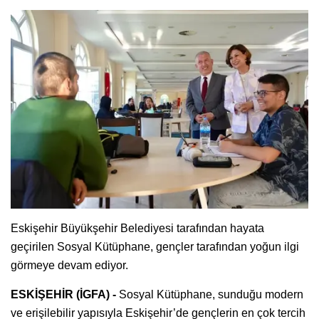
Eskişehir Büyükşehir Belediyesi tarafından hayata
geçirilen Sosyal Kütüphane, gençler tarafından yoğun ilgi
görmeye devam ediyor.
ESKİŞEHİR (İGFA) -
Sosyal Kütüphane, sunduğu modern
ve erişilebilir yapısıyla Eskişehir’de gençlerin en çok tercih