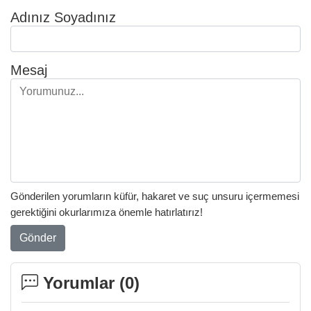
Adınız Soyadınız
Mesaj
Gönderilen yorumların küfür, hakaret ve suç unsuru içermemesi
gerektiğini okurlarımıza önemle hatırlatırız!
Gönder
Yorumlar (
0
)