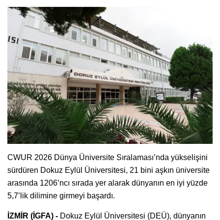
CWUR 2026 Dünya Üniversite Sıralaması’nda yükselişini
sürdüren Dokuz Eylül Üniversitesi, 21 bini aşkın üniversite
arasında 1206’ncı sırada yer alarak dünyanın en iyi yüzde
5,7’lik dilimine girmeyi başardı.
İZMİR (İGFA) -
Dokuz Eylül Üniversitesi (DEÜ), dünyanın