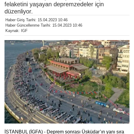
felaketini yaşayan depremzedeler için
düzenliyor.
Haber Giriş Tarihi: 15.04.2023 10:46
Haber Güncellenme Tarihi: 15.04.2023 10:46
Kaynak: IGF
İSTANBUL (İGFA) - Deprem sonrası Üsküdar’ın yanı sıra