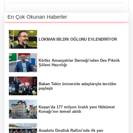
En Çok Okunan Haberler
LOKMAN BİLDİK OĞLUNU EVLENDİRİYOR
Körfez Amasyalılar Derneği'nden Dev Piknik
Şöleni Hazırlığı
Bakan Tekin üniversite adaylarıyla tecrübe
paylaştı
Keşan'da 177 milyon liralık yeni Hükümet
Konağı'nın temeli atıldı
Anadolu Dostluk Rallisi'nde ilk yarı