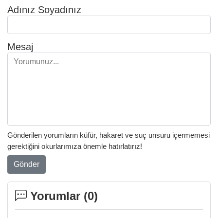
Adınız Soyadınız
Mesaj
Gönderilen yorumların küfür, hakaret ve suç unsuru içermemesi
gerektiğini okurlarımıza önemle hatırlatırız!
Gönder
Yorumlar (
0
)