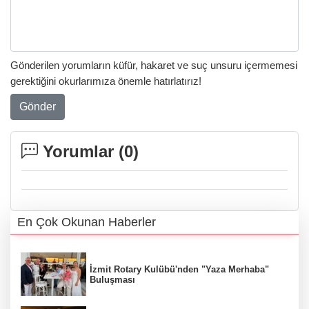
Gönderilen yorumların küfür, hakaret ve suç unsuru içermemesi
gerektiğini okurlarımıza önemle hatırlatırız!
Gönder
Yorumlar (
0
)
En Çok Okunan Haberler
İzmit Rotary Kulübü'nden "Yaza Merhaba"
Buluşması