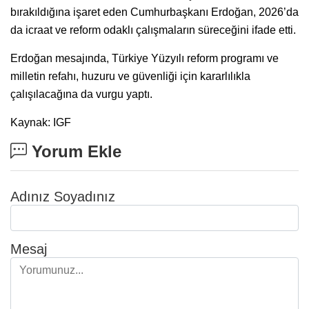
bırakıldığına işaret eden Cumhurbaşkanı Erdoğan, 2026’da
da icraat ve reform odaklı çalışmaların süreceğini ifade etti.
Erdoğan mesajında, Türkiye Yüzyılı reform programı ve
milletin refahı, huzuru ve güvenliği için kararlılıkla
çalışılacağına da vurgu yaptı.
Kaynak: IGF
Yorum Ekle
Adınız Soyadınız
Mesaj