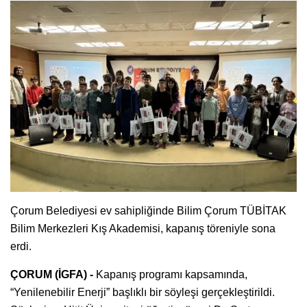
Çorum Belediyesi ev sahipliğinde Bilim Çorum TÜBİTAK
Bilim Merkezleri Kış Akademisi, kapanış töreniyle sona
erdi.
ÇORUM (İGFA) -
Kapanış programı kapsamında,
“Yenilenebilir Enerji” başlıklı bir söyleşi gerçekleştirildi.