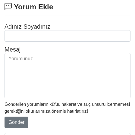
Yorum Ekle
Adınız Soyadınız
Mesaj
Gönderilen yorumların küfür, hakaret ve suç unsuru içermemesi
gerektiğini okurlarımıza önemle hatırlatırız!
Gönder