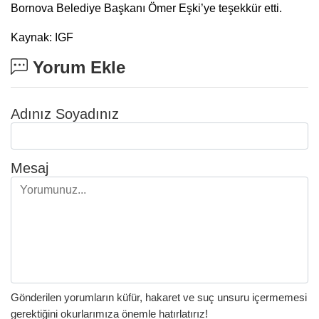
Bornova Belediye Başkanı Ömer Eşki’ye teşekkür etti.
Kaynak: IGF
Yorum Ekle
Adınız Soyadınız
Mesaj
Gönderilen yorumların küfür, hakaret ve suç unsuru içermemesi
gerektiğini okurlarımıza önemle hatırlatırız!