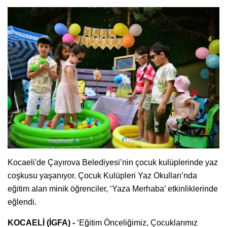
Kocaeli'de Çayırova Belediyesi’nin çocuk kulüplerinde yaz
coşkusu yaşanıyor. Çocuk Kulüpleri Yaz Okulları’nda
eğitim alan minik öğrenciler, ‘Yaza Merhaba’ etkinliklerinde
eğlendi.
KOCAELİ (İGFA) -
‘Eğitim Önceliğimiz, Çocuklarımız