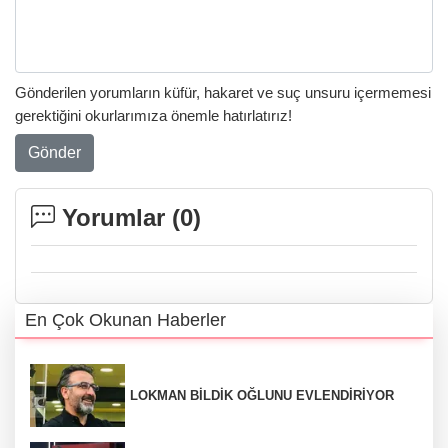
Gönderilen yorumların küfür, hakaret ve suç unsuru içermemesi
gerektiğini okurlarımıza önemle hatırlatırız!
Gönder
Yorumlar (
0
)
En Çok Okunan Haberler
LOKMAN BİLDİK OĞLUNU EVLENDİRİYOR