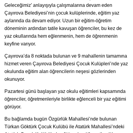
Geleceğimiz’ anlayışıyla çalışmalarına devam eden
Çayırova Belediyesi’nin çocuk kulüplerinde, eğitim yaz
aylarında da devam ediyor. Uzun bir eğitim-öğretim
döneminin ardından tatile kavuşan öğrenciler, bu kez de
yaz okullarında hem eğlenmenin, hem de öğrenmenin
keyfine varıyor.
Çayırova’da 8 noktada bulunan ve 9 mahallenin tamamına
hizmet veren Çayırova Belediyesi Çocuk Kulüpleri’nde yaz
okulunda eğitim alan öğrencilerin neşesi gözlerinden
okunuyor.
Pazartesi günü başlayan yaz okulu eğitimleri kapsamında
öğrenciler, öğretmenleriyle birlikte eğlenceli bir yaz eğitimi
görüyor.
Bu bağlamda bugün Özgürlük Mahallesi’nde bulunan
Türkan Göktürk Çocuk Kulübü ile Atatürk Mahallesi’ndeki