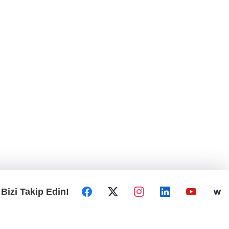
Bizi Takip Edin!