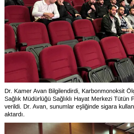
Dr. Kamer Avan Bilgilendirdi, Karbonmonoksit Ö
Sağlık Müdürlüğü Sağlıklı Hayat Merkezi Tütün Po
verildi. Dr. Avan, sunumlar eşliğinde sigara kullan
aktardı.