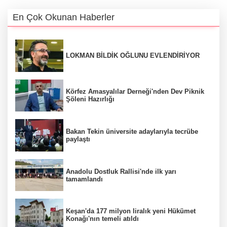
En Çok Okunan Haberler
LOKMAN BİLDİK OĞLUNU EVLENDİRİYOR
Körfez Amasyalılar Derneği'nden Dev Piknik
Şöleni Hazırlığı
Bakan Tekin üniversite adaylarıyla tecrübe
paylaştı
Anadolu Dostluk Rallisi'nde ilk yarı
tamamlandı
Keşan'da 177 milyon liralık yeni Hükümet
Konağı'nın temeli atıldı