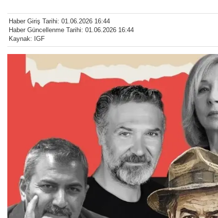
Haber Giriş Tarihi: 01.06.2026 16:44
Haber Güncellenme Tarihi: 01.06.2026 16:44
Kaynak: IGF