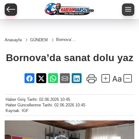
Bornova’da
Anasayfa
GÜNDEM
sanat dolu
yaz
Bornova’da sanat dolu yaz
Haber Giriş Tarihi: 02.06.2026 10:45
Haber Güncellenme Tarihi: 02.06.2026 10:45
Kaynak: IGF