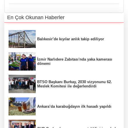
En Çok Okunan Haberler
Balıkesir’de kıyılar anlık takip ediliyor
İzmir Narlıdere Zabıtası'nda yaka kamerası
dönemi
BTSO Başkanı Burkay, 2030 vizyonunu 62.
Meslek Komitesi ile değerlendirdi
Ankara’da karabuğdayın ilk hasadı yapıldı