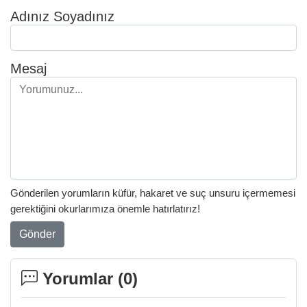
Adınız Soyadınız
Mesaj
Gönderilen yorumların küfür, hakaret ve suç unsuru içermemesi
gerektiğini okurlarımıza önemle hatırlatırız!
Gönder
Yorumlar (
0
)