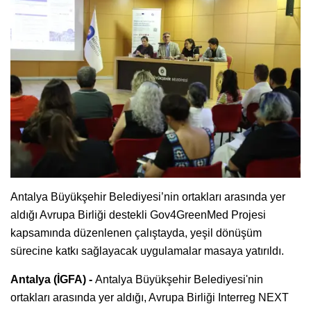
Antalya Büyükşehir Belediyesi’nin ortakları arasında yer
aldığı Avrupa Birliği destekli Gov4GreenMed Projesi
kapsamında düzenlenen çalıştayda, yeşil dönüşüm
sürecine katkı sağlayacak uygulamalar masaya yatırıldı.
Antalya (İGFA) -
Antalya Büyükşehir Belediyesi'nin
ortakları arasında yer aldığı, Avrupa Birliği Interreg NEXT