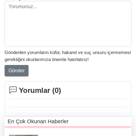
Gönderilen yorumların küfür, hakaret ve suç unsuru içermemesi
gerektiğini okurlarımıza önemle hatırlatırız!
Gönder
Yorumlar (
0
)
En Çok Okunan Haberler