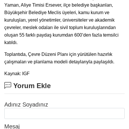
Yaman, Aliye Timisi Ersever, ilçe belediye başkanları,
Büyükşehir Belediye Meclis üyeleri, kamu kurum ve
kuruluşları, yerel yönetimler, üniversiteler ve akademik
çevreler, meslek odaları ile sivil toplum kuruluşlarından
oluşan 55 farklı paydaş kurumdan 600’den fazla temsilci
katıldı.
Toplantıda, Çevre Düzeni Planı için yürütülen hazırlık
çalışmaları ve planlama modeli detaylarıyla paylaşıldı.
Kaynak: IGF
Yorum Ekle
Adınız Soyadınız
Mesaj