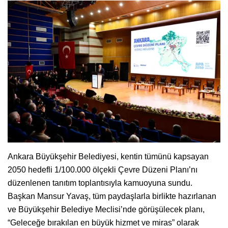
Ankara Büyükşehir Belediyesi, kentin tümünü kapsayan
2050 hedefli 1/100.000 ölçekli Çevre Düzeni Planı’nı
düzenlenen tanıtım toplantısıyla kamuoyuna sundu.
Başkan Mansur Yavaş, tüm paydaşlarla birlikte hazırlanan
ve Büyükşehir Belediye Meclisi’nde görüşülecek planı,
“Geleceğe bırakılan en büyük hizmet ve miras” olarak