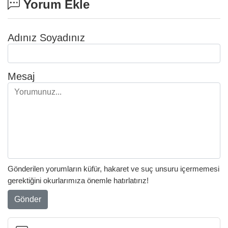
Yorum Ekle
Adınız Soyadınız
Mesaj
Gönderilen yorumların küfür, hakaret ve suç unsuru içermemesi
gerektiğini okurlarımıza önemle hatırlatırız!
Gönder