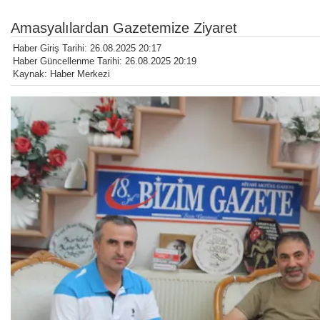
Amasyalılardan Gazetemize Ziyaret
Haber Giriş Tarihi: 26.08.2025 20:17
Haber Güncellenme Tarihi: 26.08.2025 20:19
Kaynak: Haber Merkezi