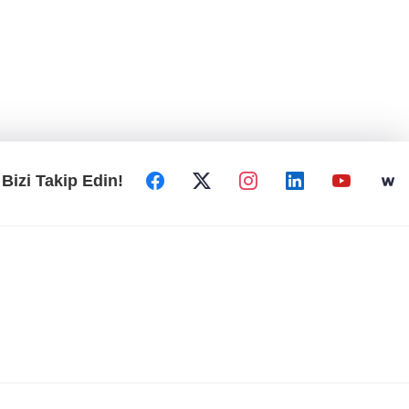
Bizi Takip Edin!