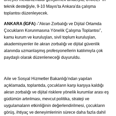
teknik desteğiyle, 9-10 Mayıs'ta Ankara'da çalışma
toplantısı düzenleyecek.
ANKARA (İGFA) -
"Akran Zorbalığı ve Dijital Ortamda
Çocukların Korunmasına Yönelik Çalışma Toplantısı",
kamu kurum ve kuruluşları, sivil toplum kuruluşları,
akademisyenler ile akran zorbalığı ve dijital güvenlik
alanında uzmanlaşmış profesyonellerin katılımıyla çok
paydaşlı olarak düzenleneceği duyuruldu.
Aile ve Sosyal Hizmetler Bakanlığı'ndan yapılan
açıklamada, toplantıda, çocukların karşı karşıya kaldığı
akran zorbalığı ve dijital risklere yönelik kurumlar arası eş
güdümün artırılması, mevcut politika, strateji ve
uygulamaların etkinliğinin değerlendirilmesi, çocukların
görüş, ihtiyaç ve deneyimlerinin sürece daha fazla dahil