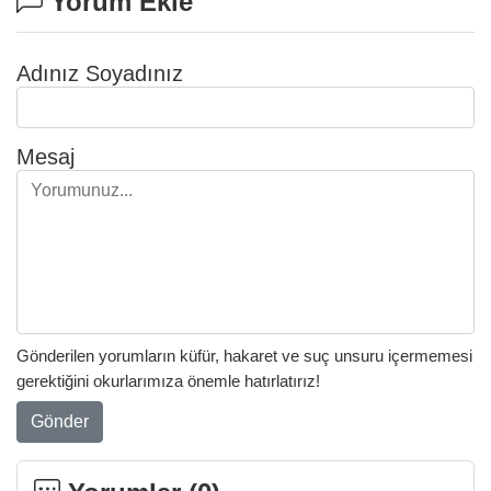
Yorum Ekle
Adınız Soyadınız
Mesaj
Gönderilen yorumların küfür, hakaret ve suç unsuru içermemesi
gerektiğini okurlarımıza önemle hatırlatırız!
Gönder