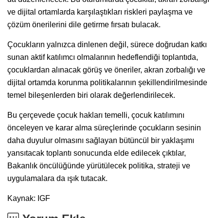
ve dijital ortamlarda karşılaştıkları riskleri paylaşma ve
çözüm önerilerini dile getirme fırsatı bulacak.
Çocukların yalnızca dinlenen değil, sürece doğrudan katkı
sunan aktif katılımcı olmalarının hedeflendiği toplantıda,
çocuklardan alınacak görüş ve öneriler, akran zorbalığı ve
dijital ortamda korunma politikalarının şekillendirilmesinde
temel bileşenlerden biri olarak değerlendirilecek.
Bu çerçevede çocuk hakları temelli, çocuk katılımını
önceleyen ve karar alma süreçlerinde çocukların sesinin
daha duyulur olmasını sağlayan bütüncül bir yaklaşımı
yansıtacak toplantı sonucunda elde edilecek çıktılar,
Bakanlık öncülüğünde yürütülecek politika, strateji ve
uygulamalara da ışık tutacak.
Kaynak: IGF