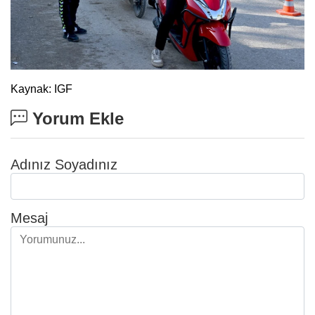
Kaynak: IGF
Yorum Ekle
Adınız Soyadınız
Mesaj