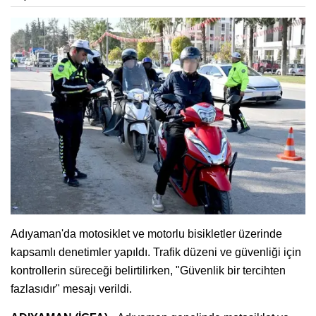
Adıyaman'da motosiklet ve motorlu bisikletler üzerinde
kapsamlı denetimler yapıldı. Trafik düzeni ve güvenliği için
kontrollerin süreceği belirtilirken, "Güvenlik bir tercihten
fazlasıdır" mesajı verildi.