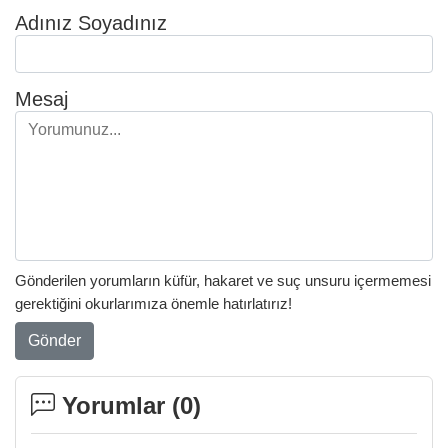
Adınız Soyadınız
Mesaj
Gönderilen yorumların küfür, hakaret ve suç unsuru içermemesi
gerektiğini okurlarımıza önemle hatırlatırız!
Gönder
Yorumlar (
0
)