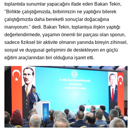
toplantıda sunumlar yapacağını ifade eden Bakan Tekin,
"Birlikte çalıştığımızda, birbirimizin ne yaptığını bilerek
çalıştığımızda daha bereketli sonuçlar doğacağına
inanıyorum." dedi. Bakan Tekin, toplantıya ilişkin yaptığı
değerlendirmede, yaşamın önemli bir parçası olan sporun,
sadece fiziksel bir aktivite olmanın yanında bireyin zihinsel,
sosyal ve duygusal gelişimini de destekleyen en güçlü
eğitim araçlarından biri olduğuna işaret etti.