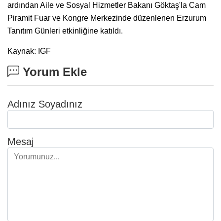
ardından Aile ve Sosyal Hizmetler Bakanı Göktaş'la Cam
Piramit Fuar ve Kongre Merkezinde düzenlenen Erzurum
Tanıtım Günleri etkinliğine katıldı.
Kaynak: IGF
Yorum Ekle
Adınız Soyadınız
Mesaj