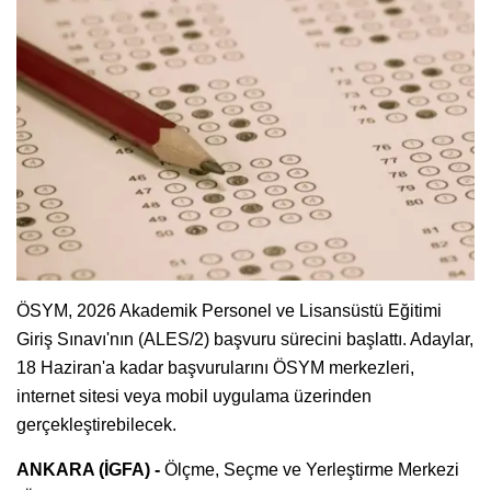
ÖSYM, 2026 Akademik Personel ve Lisansüstü Eğitimi
Giriş Sınavı'nın (ALES/2) başvuru sürecini başlattı. Adaylar,
18 Haziran'a kadar başvurularını ÖSYM merkezleri,
internet sitesi veya mobil uygulama üzerinden
gerçekleştirebilecek.
ANKARA (İGFA) -
Ölçme, Seçme ve Yerleştirme Merkezi