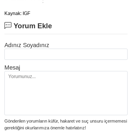
Kaynak: IGF
Yorum Ekle
Adınız Soyadınız
Mesaj
Gönderilen yorumların küfür, hakaret ve suç unsuru içermemesi
gerektiğini okurlarımıza önemle hatırlatırız!