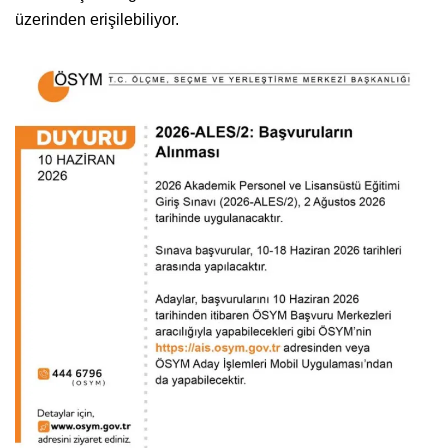
üzerinden erişilebiliyor.