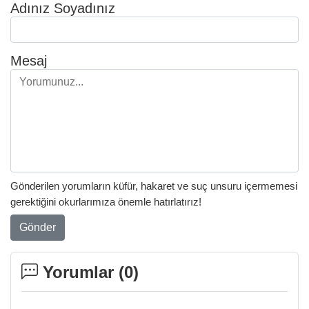
Adınız Soyadınız
Mesaj
Gönderilen yorumların küfür, hakaret ve suç unsuru içermemesi
gerektiğini okurlarımıza önemle hatırlatırız!
Gönder
Yorumlar (
0
)