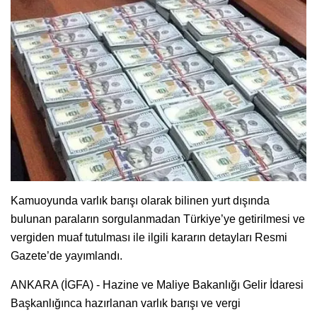
Kamuoyunda varlık barışı olarak bilinen yurt dışında
bulunan paraların sorgulanmadan Türkiye’ye getirilmesi ve
vergiden muaf tutulması ile ilgili kararın detayları Resmi
Gazete’de yayımlandı.
ANKARA (İGFA) - Hazine ve Maliye Bakanlığı Gelir İdaresi
Başkanlığınca hazırlanan varlık barışı ve vergi