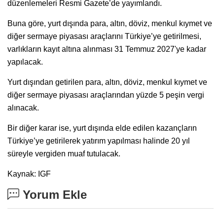
düzenlemeleri Resmi Gazete’de yayımlandı.
Buna göre, yurt dışında para, altın, döviz, menkul kıymet ve
diğer sermaye piyasası araçlarını Türkiye’ye getirilmesi,
varlıkların kayıt altına alınması 31 Temmuz 2027'ye kadar
yapılacak.
Yurt dışından getirilen para, altın, döviz, menkul kıymet ve
diğer sermaye piyasası araçlarından yüzde 5 peşin vergi
alınacak.
Bir diğer karar ise, yurt dışında elde edilen kazançların
Türkiye’ye getirilerek yatırım yapılması halinde 20 yıl
süreyle vergiden muaf tutulacak.
Kaynak: IGF
Yorum Ekle