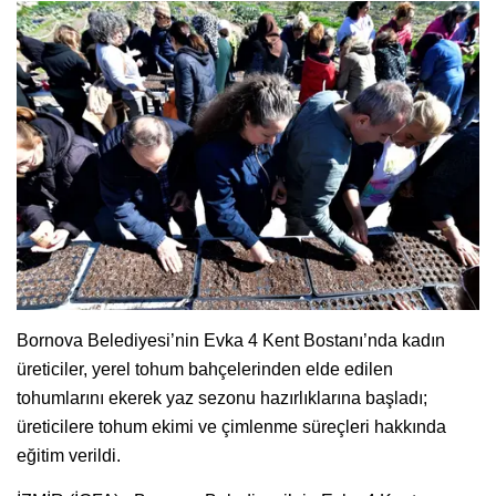
Bornova Belediyesi’nin Evka 4 Kent Bostanı’nda kadın
üreticiler, yerel tohum bahçelerinden elde edilen
tohumlarını ekerek yaz sezonu hazırlıklarına başladı;
üreticilere tohum ekimi ve çimlenme süreçleri hakkında
eğitim verildi.