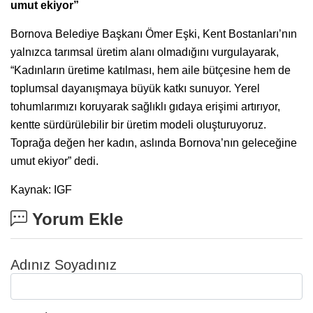
umut ekiyor”
Bornova Belediye Başkanı Ömer Eşki, Kent Bostanları’nın
yalnızca tarımsal üretim alanı olmadığını vurgulayarak,
“Kadınların üretime katılması, hem aile bütçesine hem de
toplumsal dayanışmaya büyük katkı sunuyor. Yerel
tohumlarımızı koruyarak sağlıklı gıdaya erişimi artırıyor,
kentte
sürdürülebilir bir üretim modeli oluşturuyoruz.
Toprağa değen her kadın, aslında Bornova’nın geleceğine
umut ekiyor” dedi.
Kaynak: IGF
Yorum Ekle
Adınız Soyadınız