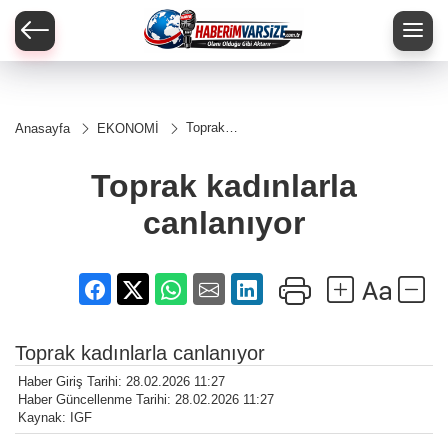
Toprak
Anasayfa
EKONOMİ
kadınlarla
canlanıyor
Toprak kadınlarla
canlanıyor
Toprak kadınlarla canlanıyor
Haber Giriş Tarihi: 28.02.2026 11:27
Haber Güncellenme Tarihi: 28.02.2026 11:27
Kaynak: IGF