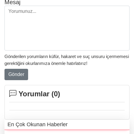
Mesaj
Gönderilen yorumların küfür, hakaret ve suç unsuru içermemesi
gerektiğini okurlarımıza önemle hatırlatırız!
Gönder
Yorumlar (
0
)
En Çok Okunan Haberler