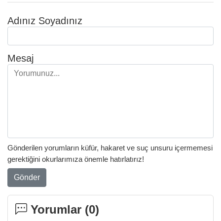
Adınız Soyadınız
Mesaj
Gönderilen yorumların küfür, hakaret ve suç unsuru içermemesi
gerektiğini okurlarımıza önemle hatırlatırız!
Gönder
Yorumlar (
0
)