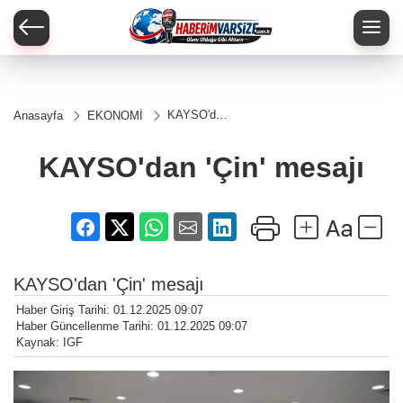
KAYSO'dan
Anasayfa
EKONOMİ
'Çin' mesajı
KAYSO'dan 'Çin' mesajı
KAYSO'dan 'Çin' mesajı
Haber Giriş Tarihi: 01.12.2025 09:07
Haber Güncellenme Tarihi: 01.12.2025 09:07
Kaynak: IGF