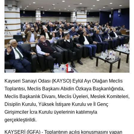
Kayseri Sanayi Odası (KAYSO) Eylül Ayı Olağan Meclis
Toplantısı, Meclis Başkanı Abidin Özkaya Başkanlığında,
Meclis Başkanlık Divanı, Meclis Üyeleri, Meslek Komiteleri,
Disiplin Kurulu, Yüksek İstişare Kurulu ve İl Genç
Girişimciler İcra Kurulu üyelerinin katılımıyla
gerçekleştirildi.
KAYSERİ (İGFA) - Toplantının açılış konuşmasını yapan