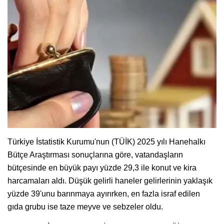
Türkiye İstatistik Kurumu'nun (TÜİK) 2025 yılı Hanehalkı
Bütçe Araştırması sonuçlarına göre, vatandaşların
bütçesinde en büyük payı yüzde 29,3 ile konut ve kira
harcamaları aldı. Düşük gelirli haneler gelirlerinin yaklaşık
yüzde 39'unu barınmaya ayırırken, en fazla israf edilen
gıda grubu ise taze meyve ve sebzeler oldu.