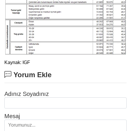
Kaynak: IGF
Yorum Ekle
Adınız Soyadınız
Mesaj