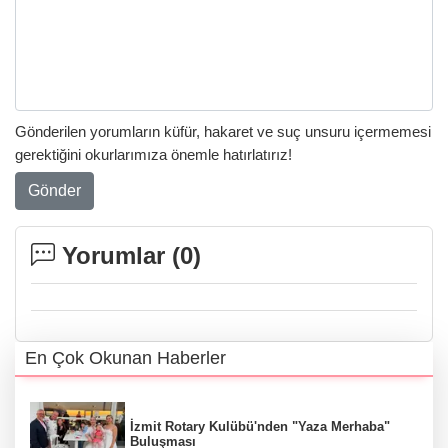
Gönderilen yorumların küfür, hakaret ve suç unsuru içermemesi
gerektiğini okurlarımıza önemle hatırlatırız!
Gönder
Yorumlar (
0
)
En Çok Okunan Haberler
İzmit Rotary Kulübü'nden "Yaza Merhaba"
Buluşması