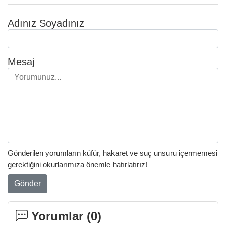
Adınız Soyadınız
Mesaj
Gönderilen yorumların küfür, hakaret ve suç unsuru içermemesi
gerektiğini okurlarımıza önemle hatırlatırız!
Gönder
Yorumlar (
0
)