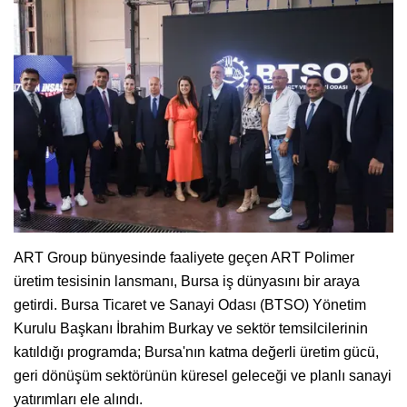
ART Group bünyesinde faaliyete geçen ART Polimer
üretim tesisinin lansmanı, Bursa iş dünyasını bir araya
getirdi. Bursa Ticaret ve Sanayi Odası (BTSO) Yönetim
Kurulu Başkanı İbrahim Burkay ve sektör temsilcilerinin
katıldığı programda; Bursa'nın katma değerli üretim gücü,
geri dönüşüm sektörünün küresel geleceği ve planlı sanayi
yatırımları ele alındı.