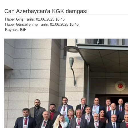
Can Azerbaycan’a KGK damgası
Haber Giriş Tarihi: 01.06.2025 16:45
Haber Güncellenme Tarihi: 01.06.2025 16:45
Kaynak: IGF