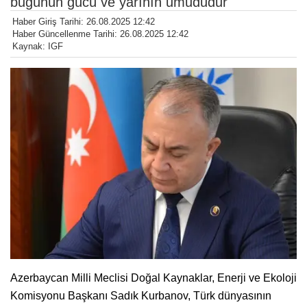
bugünün gücü ve yarının umududur
Haber Giriş Tarihi: 26.08.2025 12:42
Haber Güncellenme Tarihi: 26.08.2025 12:42
Kaynak: IGF
Azerbaycan Milli Meclisi Doğal Kaynaklar, Enerji ve Ekoloji
Komisyonu Başkanı Sadık Kurbanov, Türk dünyasının