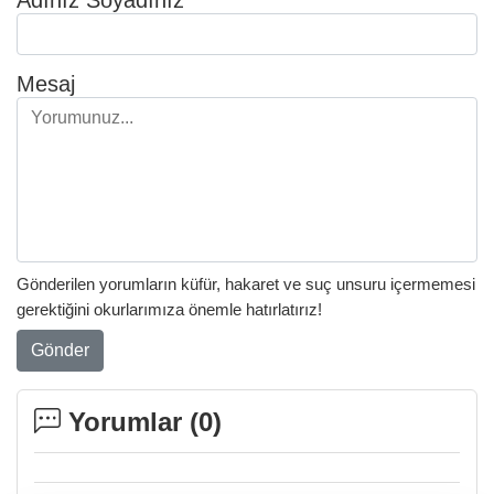
Mesaj
Gönderilen yorumların küfür, hakaret ve suç unsuru içermemesi
gerektiğini okurlarımıza önemle hatırlatırız!
Gönder
Yorumlar (
0
)