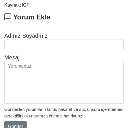
Kaynak: IGF
Yorum Ekle
Adınız Soyadınız
Mesaj
Gönderilen yorumların küfür, hakaret ve suç unsuru içermemesi
gerektiğini okurlarımıza önemle hatırlatırız!
Gönder