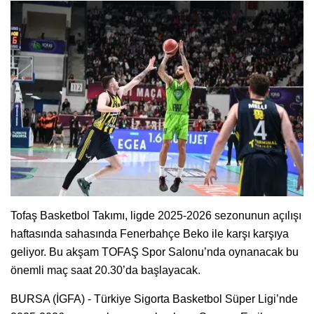
Tofaş Basketbol Takımı, ligde 2025-2026 sezonunun açılışı
haftasında sahasında Fenerbahçe Beko ile karşı karşıya
geliyor. Bu akşam TOFAŞ Spor Salonu’nda oynanacak bu
önemli maç saat 20.30’da başlayacak.
BURSA (İGFA) - Türkiye Sigorta Basketbol Süper Ligi’nde