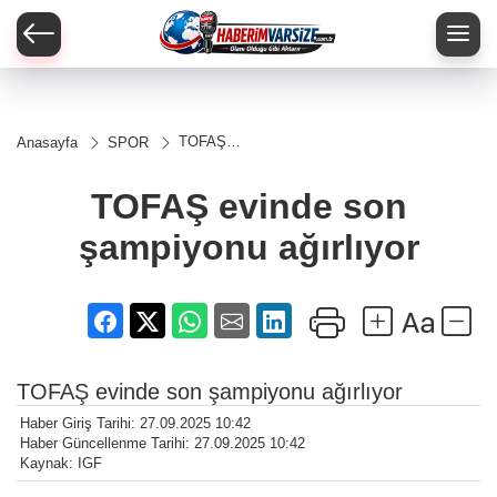
TOFAŞ
Anasayfa
SPOR
evinde son
şampiyonu
ağırlıyor
TOFAŞ evinde son
şampiyonu ağırlıyor
TOFAŞ evinde son şampiyonu ağırlıyor
Haber Giriş Tarihi: 27.09.2025 10:42
Haber Güncellenme Tarihi: 27.09.2025 10:42
Kaynak: IGF