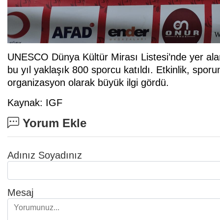
UNESCO Dünya Kültür Mirası Listesi’nde yer ala
bu yıl yaklaşık 800 sporcu katıldı. Etkinlik, sporu
organizasyon olarak büyük ilgi gördü.
Kaynak: IGF
Yorum Ekle
Adınız Soyadınız
Mesaj