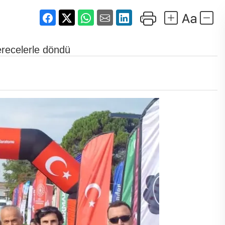
recelerle döndü