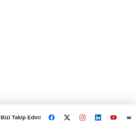
Bizi Takip Edin!