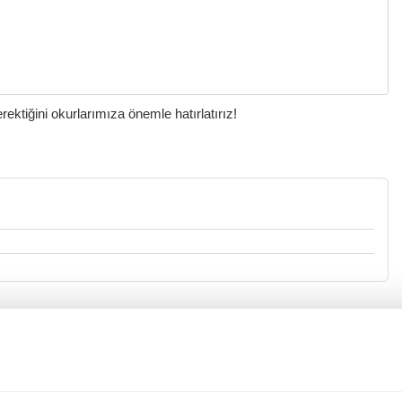
ktiğini okurlarımıza önemle hatırlatırız!