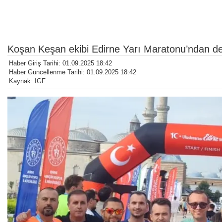
Koşan Keşan ekibi Edirne Yarı Maratonu’ndan de
Haber Giriş Tarihi: 01.09.2025 18:42
Haber Güncellenme Tarihi: 01.09.2025 18:42
Kaynak: IGF