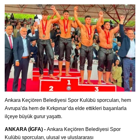
Ankara Keçiören Belediyesi Spor Kulübü sporcuları, hem
Avrupa’da hem de Kırkpınar’da elde ettikleri başarılarla
ilçeye büyük gurur yaşattı.
ANKARA (İGFA) -
Ankara Keçiören Belediyesi Spor
Kulübü sporcuları, ulusal ve uluslararası