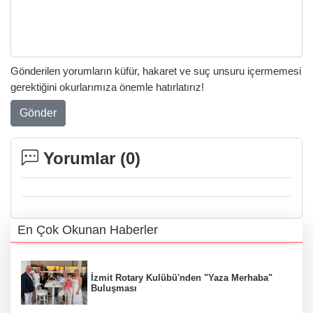
Gönderilen yorumların küfür, hakaret ve suç unsuru içermemesi
gerektiğini okurlarımıza önemle hatırlatırız!
Gönder
Yorumlar (
0
)
En Çok Okunan Haberler
İzmit Rotary Kulübü'nden "Yaza Merhaba"
Buluşması