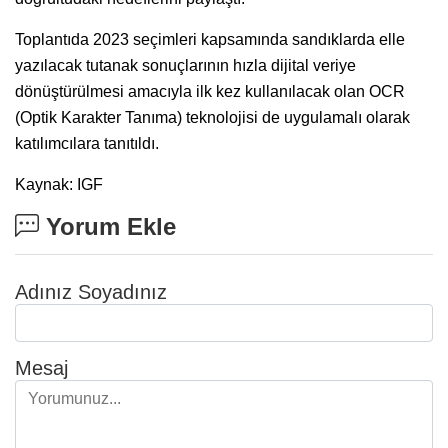
Toplantıda 2023 seçimleri kapsamında sandıklarda elle
yazılacak tutanak sonuçlarının hızla dijital veriye
dönüştürülmesi amacıyla ilk kez kullanılacak olan OCR
(Optik Karakter Tanıma) teknolojisi de uygulamalı olarak
katılımcılara tanıtıldı.
Kaynak: IGF
Yorum Ekle
Adınız Soyadınız
Mesaj