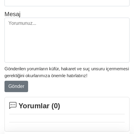
Mesaj
Gönderilen yorumların küfür, hakaret ve suç unsuru içermemesi
gerektiğini okurlarımıza önemle hatırlatırız!
Gönder
Yorumlar (
0
)