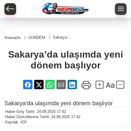
Sakarya’da
Anasayfa
GÜNDEM
ulaşımda
yeni
dönem
Sakarya’da ulaşımda yeni
başlıyor
dönem başlıyor
Sakarya’da ulaşımda yeni dönem başlıyor
Haber Giriş Tarihi: 24.09.2025 17:42
Haber Güncellenme Tarihi: 24.09.2025 17:42
Kaynak: IGF