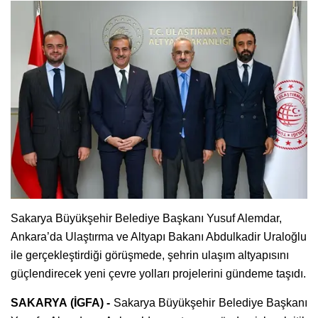
Sakarya Büyükşehir Belediye Başkanı Yusuf Alemdar,
Ankara’da Ulaştırma ve Altyapı Bakanı Abdulkadir Uraloğlu
ile gerçekleştirdiği görüşmede, şehrin ulaşım altyapısını
güçlendirecek yeni çevre yolları projelerini gündeme taşıdı.
SAKARYA (İGFA) -
Sakarya Büyükşehir Belediye Başkanı