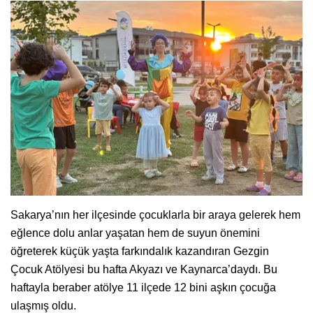
Sakarya’nın her ilçesinde çocuklarla bir araya gelerek hem
eğlence dolu anlar yaşatan hem de suyun önemini
öğreterek küçük yaşta farkındalık kazandıran Gezgin
Çocuk Atölyesi bu hafta Akyazı ve Kaynarca’daydı. Bu
haftayla beraber atölye 11 ilçede 12 bini aşkın çocuğa
ulaşmış oldu.