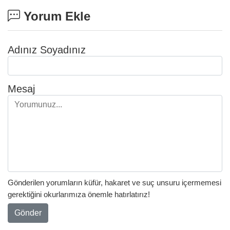
Yorum Ekle
Adınız Soyadınız
Mesaj
Gönderilen yorumların küfür, hakaret ve suç unsuru içermemesi
gerektiğini okurlarımıza önemle hatırlatırız!
Gönder