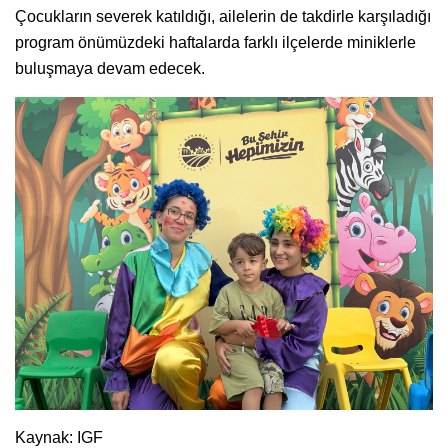
Çocukların severek katıldığı, ailelerin de takdirle karşıladığı
program önümüzdeki haftalarda farklı ilçelerde miniklerle
buluşmaya devam edecek.
Kaynak: IGF