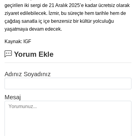
geçirilen iki sergi de 21 Aralık 2025’e kadar ücretsiz olarak
ziyaret edilebilecek. İzmir, bu süreçte hem tarihle hem de
çağdaş sanatla iç içe benzersiz bir kültür yolculuğu
yaşatmaya devam edecek.
Kaynak: IGF
Yorum Ekle
Adınız Soyadınız
Mesaj