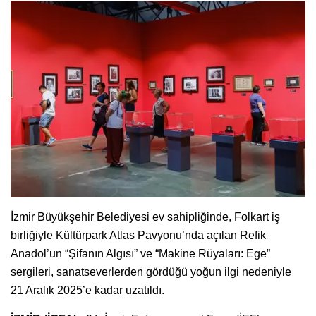
İzmir Büyükşehir Belediyesi ev sahipliğinde, Folkart iş
birliğiyle Kültürpark Atlas Pavyonu’nda açılan Refik
Anadol’un “Şifanın Algısı” ve “Makine Rüyaları: Ege”
sergileri, sanatseverlerden gördüğü yoğun ilgi nedeniyle
21 Aralık 2025’e kadar uzatıldı.