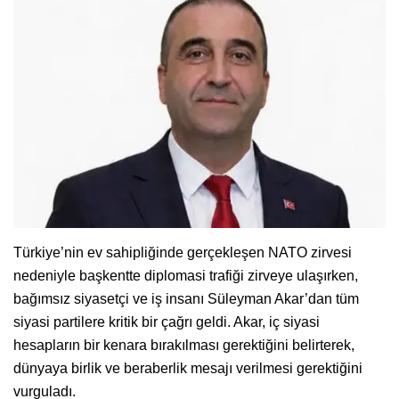
Türkiye’nin ev sahipliğinde gerçekleşen NATO zirvesi
nedeniyle başkentte diplomasi trafiği zirveye ulaşırken,
bağımsız siyasetçi ve iş insanı Süleyman Akar’dan tüm
siyasi partilere kritik bir çağrı geldi. Akar, iç siyasi
hesapların bir kenara bırakılması gerektiğini belirterek,
dünyaya birlik ve beraberlik mesajı verilmesi gerektiğini
vurguladı.