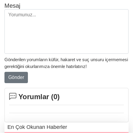
Mesaj
Gönderilen yorumların küfür, hakaret ve suç unsuru içermemesi
gerektiğini okurlarımıza önemle hatırlatırız!
Gönder
Yorumlar (
0
)
En Çok Okunan Haberler