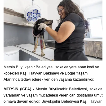
Mersin Büyükşehir Belediyesi, sokakta yaralanan kedi ve
köpekleri Kaşlı Hayvan Bakımevi ve Doğal Yaşam
Alanı’nda tedavi ederek yeniden yaşama kazandırıyor.
MERSİN (İGFA) -
Mersin Büyükşehir Belediyesi, sokakta
yaralanan ve yaşam mücadelesi veren can dostlarına umut
olmaya devam ediyor. Büyükşehir Belediyesi Kaşlı Hayvan