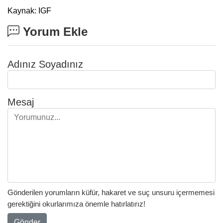
Kaynak: IGF
Yorum Ekle
Adınız Soyadınız
Mesaj
Gönderilen yorumların küfür, hakaret ve suç unsuru içermemesi
gerektiğini okurlarımıza önemle hatırlatırız!
Gönder