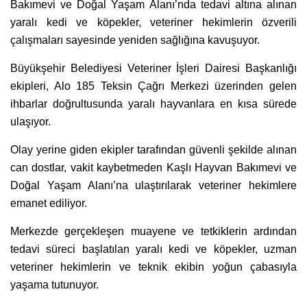
Bakımevi ve Doğal Yaşam Alanı’nda tedavi altına alınan
yaralı kedi ve köpekler, veteriner hekimlerin özverili
çalışmaları sayesinde yeniden sağlığına kavuşuyor.
Büyükşehir Belediyesi Veteriner İşleri Dairesi Başkanlığı
ekipleri, Alo 185 Teksin Çağrı Merkezi üzerinden gelen
ihbarlar doğrultusunda yaralı hayvanlara en kısa sürede
ulaşıyor.
Olay yerine giden ekipler tarafından güvenli şekilde alınan
can dostlar, vakit kaybetmeden Kaşlı Hayvan Bakımevi ve
Doğal Yaşam Alanı’na ulaştırılarak veteriner hekimlere
emanet ediliyor.
Merkezde gerçekleşen muayene ve tetkiklerin ardından
tedavi süreci başlatılan yaralı kedi ve köpekler, uzman
veteriner hekimlerin ve teknik ekibin yoğun çabasıyla
yaşama tutunuyor.