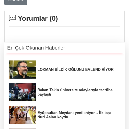
Yorumlar (
0
)
En Çok Okunan Haberler
LOKMAN BİLDİK OĞLUNU EVLENDİRİYOR
Bakan Tekin üniversite adaylarıyla tecrübe
paylaştı
Eyüpsultan Meydanı yenileniyor... İlk taşı
Nuri Aslan koydu