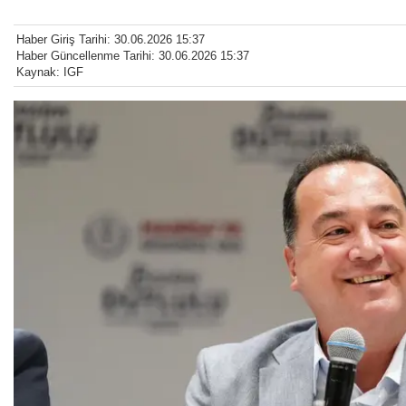
Haber Giriş Tarihi: 30.06.2026 15:37
Haber Güncellenme Tarihi: 30.06.2026 15:37
Kaynak: IGF