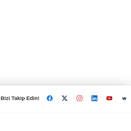
Bizi Takip Edin!