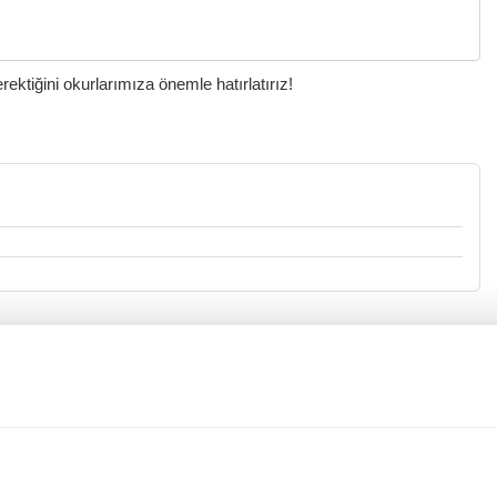
ktiğini okurlarımıza önemle hatırlatırız!