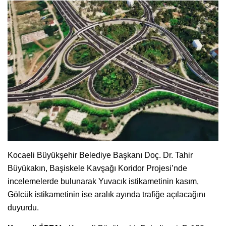
Kocaeli Büyükşehir Belediye Başkanı Doç. Dr. Tahir
Büyükakın, Başiskele Kavşağı Koridor Projesi’nde
incelemelerde bulunarak Yuvacık istikametinin kasım,
Gölcük istikametinin ise aralık ayında trafiğe açılacağını
duyurdu.