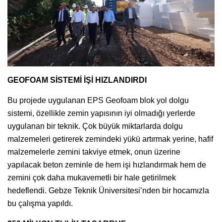
GEOFOAM SİSTEMİ İŞİ HIZLANDIRDI
Bu projede uygulanan EPS Geofoam blok yol dolgu
sistemi, özellikle zemin yapısının iyi olmadığı yerlerde
uygulanan bir teknik. Çok büyük miktarlarda dolgu
malzemeleri getirerek zemindeki yükü artırmak yerine, hafif
malzemelerle zemini takviye etmek, onun üzerine
yapılacak beton zeminle de hem işi hızlandırmak hem de
zemini çok daha mukavemetli bir hale getirilmek
hedeflendi. Gebze Teknik Üniversitesi’nden bir hocamızla
bu çalışma yapıldı.