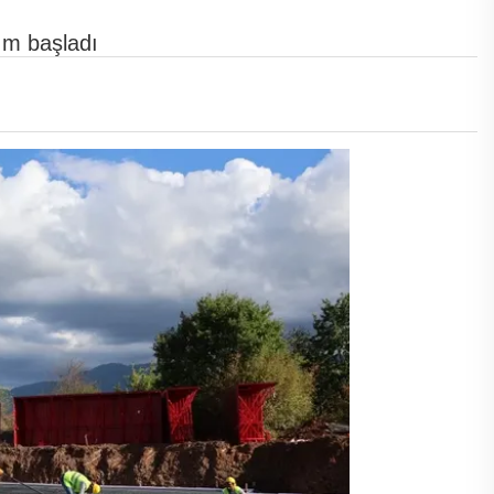
yım başladı