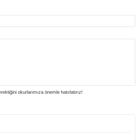
ktiğini okurlarımıza önemle hatırlatırız!