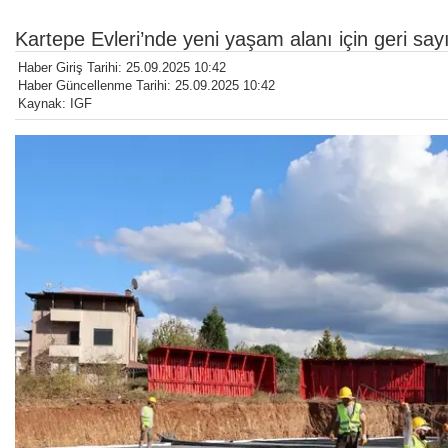
Kartepe Evleri’nde yeni yaşam alanı için geri sa
Haber Giriş Tarihi: 25.09.2025 10:42
Haber Güncellenme Tarihi: 25.09.2025 10:42
Kaynak: IGF