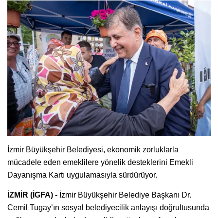
İzmir Büyükşehir Belediyesi, ekonomik zorluklarla
mücadele eden emeklilere yönelik desteklerini Emekli
Dayanışma Kartı uygulamasıyla sürdürüyor.
İZMİR (İGFA) -
İzmir Büyükşehir Belediye Başkanı Dr.
Cemil Tugay’ın sosyal belediyecilik anlayışı doğrultusunda