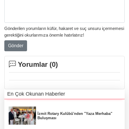
Gönderilen yorumların küfür, hakaret ve suç unsuru içermemesi
gerektiğini okurlarımıza önemle hatırlatırız!
Gönder
Yorumlar (
0
)
En Çok Okunan Haberler
İzmit Rotary Kulübü'nden "Yaza Merhaba"
Buluşması