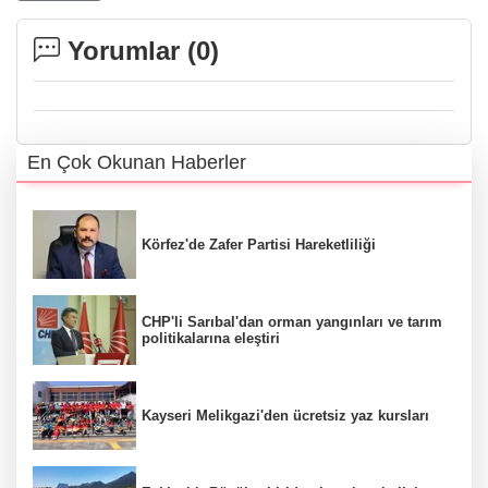
Yorumlar (
0
)
En Çok Okunan Haberler
Körfez'de Zafer Partisi Hareketliliği
CHP'li Sarıbal'dan orman yangınları ve tarım
politikalarına eleştiri
Kayseri Melikgazi'den ücretsiz yaz kursları