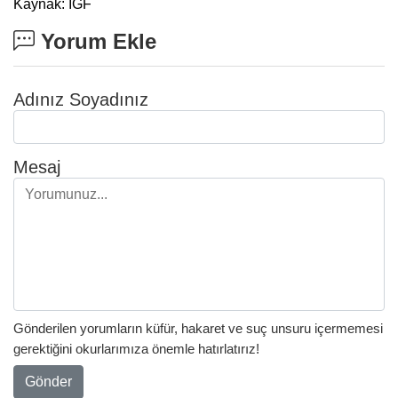
Kaynak: IGF
Yorum Ekle
Adınız Soyadınız
Mesaj
Gönderilen yorumların küfür, hakaret ve suç unsuru içermemesi
gerektiğini okurlarımıza önemle hatırlatırız!
Gönder