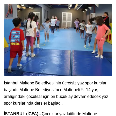
İstanbul Maltepe Belediyesi'nin ücretsiz yaz spor kursları
başladı. Maltepe Belediyesi’nce Maltepeli 5- 14 yaş
aralığındaki çocuklar için bir buçuk ay devam edecek yaz
spor kurslarında dersler başladı.
İSTANBUL (İGFA) -
Çocuklar yaz tatilinde Maltepe