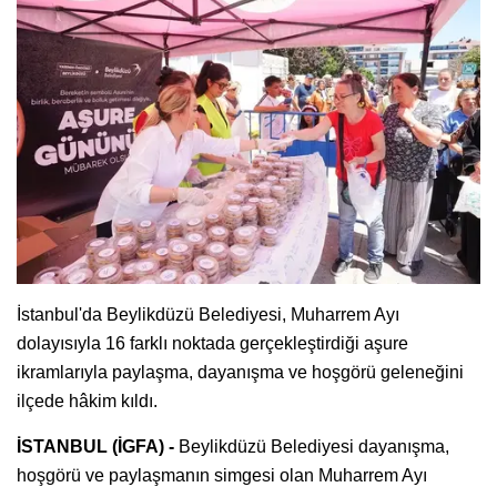
İstanbul'da Beylikdüzü Belediyesi, Muharrem Ayı
dolayısıyla 16 farklı noktada gerçekleştirdiği aşure
ikramlarıyla paylaşma, dayanışma ve hoşgörü geleneğini
ilçede hâkim kıldı.
İSTANBUL (İGFA) -
Beylikdüzü Belediyesi dayanışma,
hoşgörü ve paylaşmanın simgesi olan Muharrem Ayı