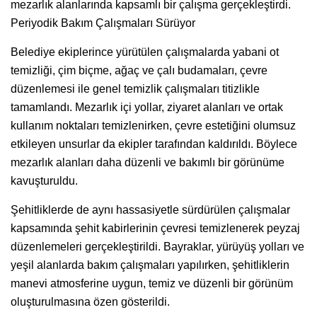
mezarlık alanlarında kapsamlı bir çalışma gerçekleştirdi.
Periyodik Bakım Çalışmaları Sürüyor
Belediye ekiplerince yürütülen çalışmalarda yabani ot
temizliği, çim biçme, ağaç ve çalı budamaları, çevre
düzenlemesi ile genel temizlik çalışmaları titizlikle
tamamlandı. Mezarlık içi yollar, ziyaret alanları ve ortak
kullanım noktaları temizlenirken, çevre estetiğini olumsuz
etkileyen unsurlar da ekipler tarafından kaldırıldı. Böylece
mezarlık alanları daha düzenli ve bakımlı bir görünüme
kavuşturuldu.
Şehitliklerde de aynı hassasiyetle sürdürülen çalışmalar
kapsamında şehit kabirlerinin çevresi temizlenerek peyzaj
düzenlemeleri gerçekleştirildi. Bayraklar, yürüyüş yolları ve
yeşil alanlarda bakım çalışmaları yapılırken, şehitliklerin
manevi atmosferine uygun, temiz ve düzenli bir görünüm
oluşturulmasına özen gösterildi.