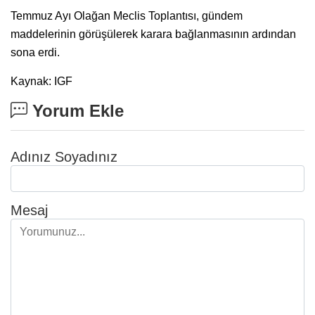
Temmuz Ayı Olağan Meclis Toplantısı, gündem
maddelerinin görüşülerek karara bağlanmasının ardından
sona erdi.
Kaynak: IGF
Yorum Ekle
Adınız Soyadınız
Mesaj