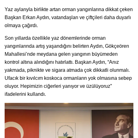
Yaz aylarıyla birlikte artan orman yangınlarına dikkat çeken
Başkan Erkan Aydın, vatandaşları ve çiftçileri daha duyarlı
olmaya çağırdı.
Son yıllarda özellikle yaz dönemlerinde orman
yangınlarında artış yaşandığını belirten Aydın, Gökçeören
Mahallesi’nde meydana gelen yangının büyümeden
kontrol altına alındığını hatırlattı. Başkan Aydın, “Anız
yakmada, piknikte ve sigara atmada çok dikkatli olunmalı.
Ufacık bir kıvılcım koskoca ormanların yok olmasına sebep
oluyor. Hepimizin ciğerleri yanıyor ve üzülüyoruz”
ifadelerini kullandı.