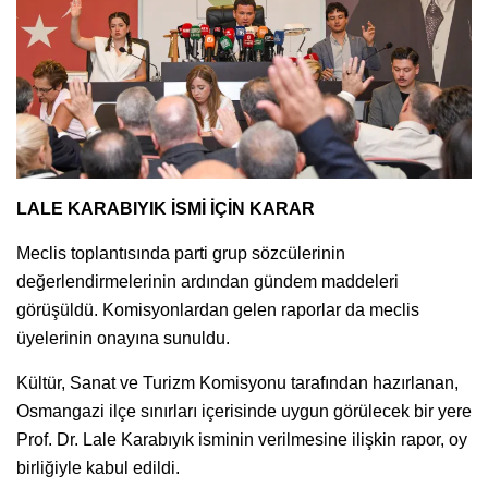
LALE KARABIYIK İSMİ İÇİN KARAR
Meclis toplantısında parti grup sözcülerinin
değerlendirmelerinin ardından gündem maddeleri
görüşüldü. Komisyonlardan gelen raporlar da meclis
üyelerinin onayına sunuldu.
Kültür, Sanat ve Turizm Komisyonu tarafından hazırlanan,
Osmangazi ilçe sınırları içerisinde uygun görülecek bir yere
Prof. Dr. Lale Karabıyık isminin verilmesine ilişkin rapor, oy
birliğiyle kabul edildi.