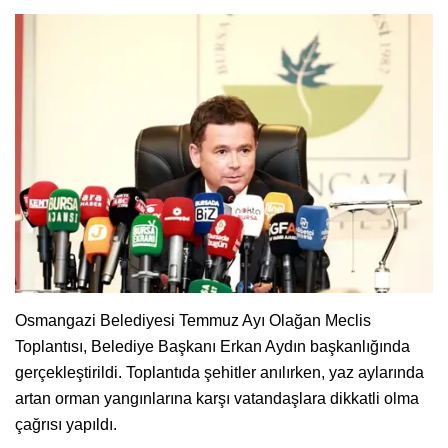
Osmangazi Belediyesi Temmuz Ayı Olağan Meclis
Toplantısı, Belediye Başkanı Erkan Aydın başkanlığında
gerçekleştirildi. Toplantıda şehitler anılırken, yaz aylarında
artan orman yangınlarına karşı vatandaşlara dikkatli olma
çağrısı yapıldı.